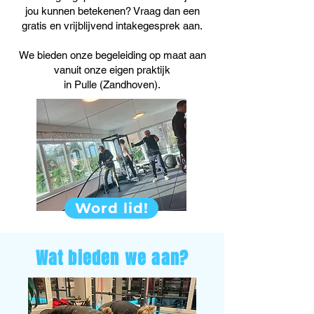
jou kunnen betekenen? Vraag dan een
gratis en vrijblijvend intakegesprek aan.
We bieden onze begeleiding op maat aan
vanuit onze eigen praktijk
in Pulle (Zandhoven).
Word lid!
Wat bieden we aan?