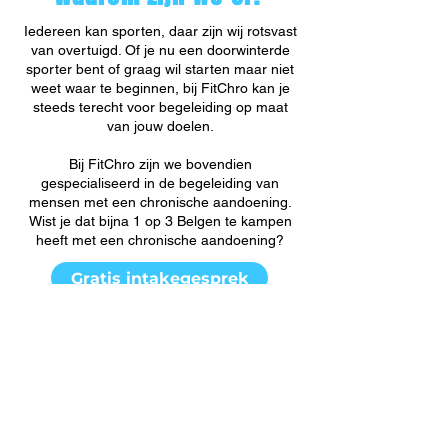
Iedereen kan sporten, daar zijn wij rotsvast
van overtuigd. Of je nu een doorwinterde
sporter bent of graag wil starten maar niet
weet waar te beginnen, bij FitChro kan je
steeds terecht voor begeleiding op maat
van jouw doelen.
Bij FitChro zijn we bovendien
gespecialiseerd in de begeleiding van
mensen met een chronische aandoening.
Wist je dat bijna 1 op 3 Belgen te kampen
heeft met een chronische aandoening?
Gratis intakegesprek